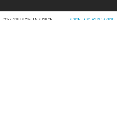
COPYRIGHT © 2026 LMS UNIFOR
DESIGNED BY: AS DESIGNING