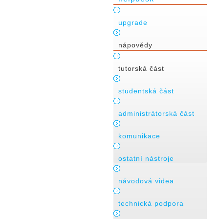
upgrade
nápovědy
tutorská část
studentská část
administrátorská část
komunikace
ostatní nástroje
návodová videa
technická podpora