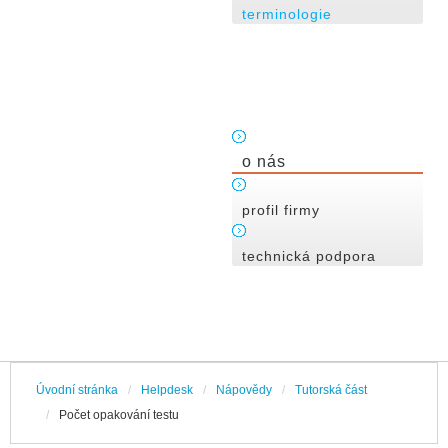
terminologie
o nás
profil firmy
technická podpora
Úvodní stránka
/
Helpdesk
/
Nápovědy
/
Tutorská část
/
Počet opakování testu