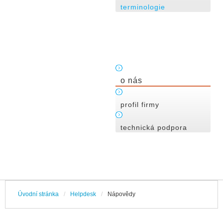
terminologie
o nás
profil firmy
technická podpora
Úvodní stránka
/
Helpdesk
/
Nápovědy