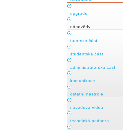
upgrade
nápovědy
tutorská část
studentská část
administrátorská část
komunikace
ostatní nástroje
návodová videa
technická podpora